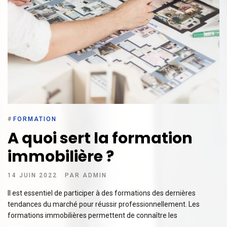
#
FORMATION
A quoi sert la formation
immobilière ?
14 JUIN 2022
PAR
ADMIN
Il est essentiel de participer à des formations des dernières
tendances du marché pour réussir professionnellement. Les
formations immobilières permettent de connaître les