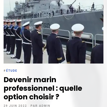
#
ÉTUDE
Devenir marin
professionnel : quelle
option choisir ?
29 JUIN 2022
PAR
ADMIN