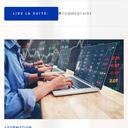
COMMENTAIRE
LIRE LA SUITE
#
FORMATION