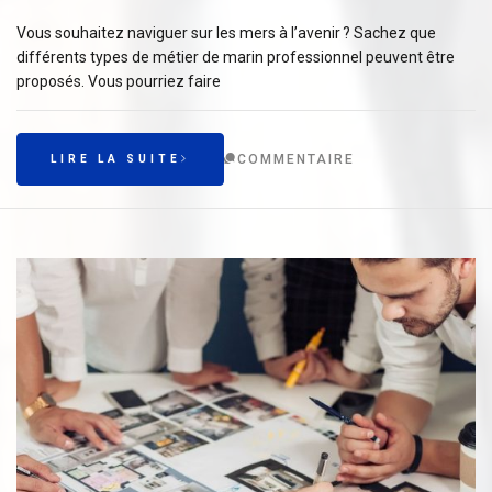
Vous souhaitez naviguer sur les mers à l’avenir ? Sachez que
différents types de métier de marin professionnel peuvent être
proposés. Vous pourriez faire
COMMENTAIRE
LIRE LA SUITE